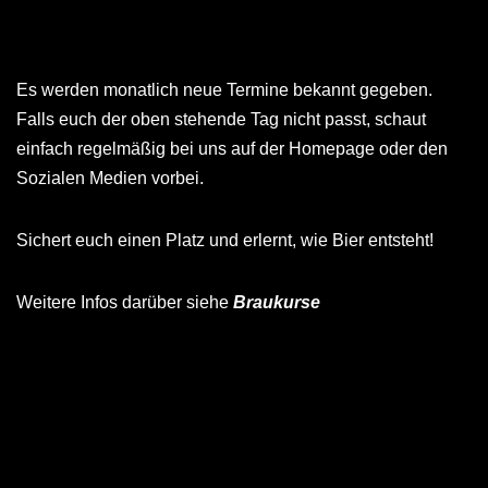
Es werden monatlich neue Termine bekannt gegeben.
Falls euch der oben stehende Tag nicht passt, schaut
einfach regelmäßig bei uns auf der Homepage oder den
Sozialen Medien vorbei.
Sichert euch einen Platz und erlernt, wie Bier entsteht!
Weitere Infos darüber siehe
Braukurse