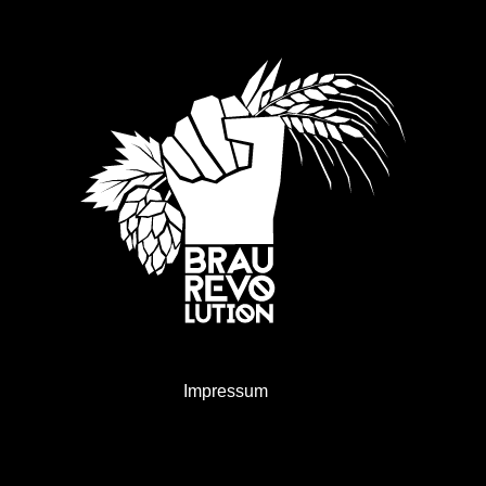
Impressum