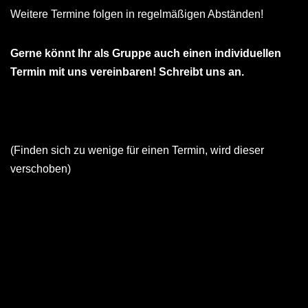
Weitere Termine folgen in regelmäßigen Abständen!
Gerne könnt Ihr als Gruppe auch einen individuellen
Termin mit uns vereinbaren! Schreibt uns an.
(Finden sich zu wenige für einen Termin, wird dieser
verschoben)