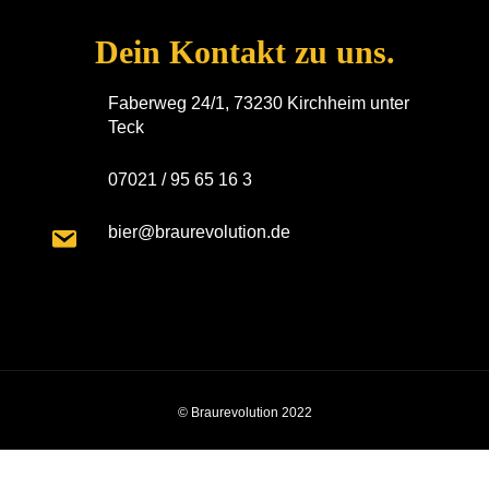
Dein Kontakt zu uns.
Faberweg 24/1, 73230 Kirchheim unter
Teck
07021 / 95 65 16 3
bier@braurevolution.de
© Braurevolution 2022