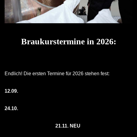
Braukurstermine in 2026:
Endlich! Die ersten Termine für 2026 stehen fest:
12.09.
24.10.
21.11. NEU