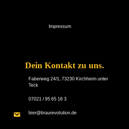
Impressum
Dein Kontakt zu uns.
Faberweg 24/1, 73230 Kirchheim unter
Teck
07021 / 95 65 16 3
bier@braurevolution.de