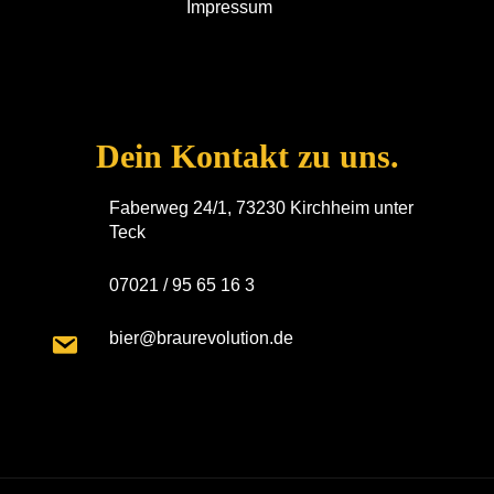
Impressum
Dein Kontakt zu uns.
Faberweg 24/1, 73230 Kirchheim unter
Teck
07021 / 95 65 16 3
bier@braurevolution.de