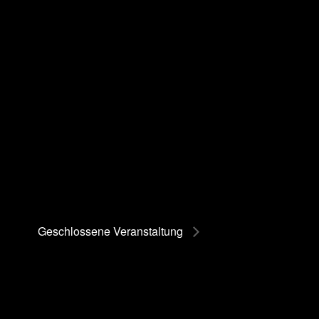
Geschlossene Veranstaltung