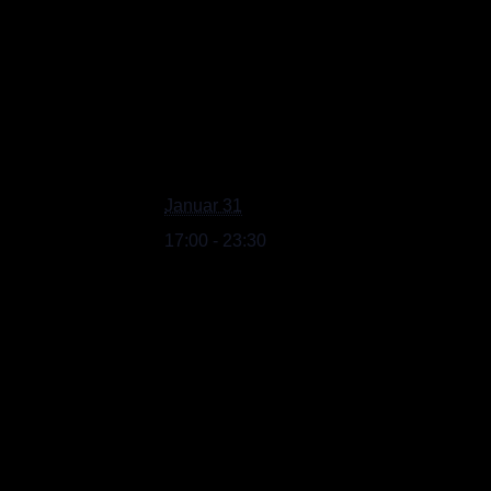
Januar 31
17:00 - 23:30